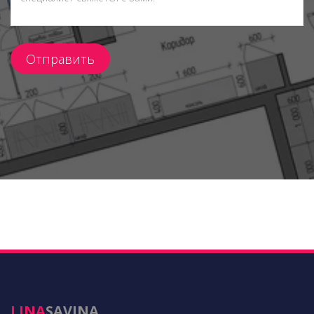
Отправить
LINA
SAVINA