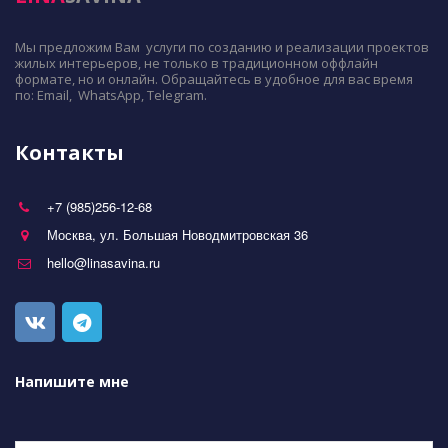
Мы предложим Вам  услуги по созданию и реализации проектов 
жилых интерьеров, не только в традиционном оффлайн 
формате, но и онлайн. Обращайтесь в удобное для вас время 
по: Email,  WhatsApp, Telegram.
Контакты
+7 (985)256-12-68
Москва
,
ул. Большая Новодмитровская 36
hello@linasavina.ru
Напишите мне