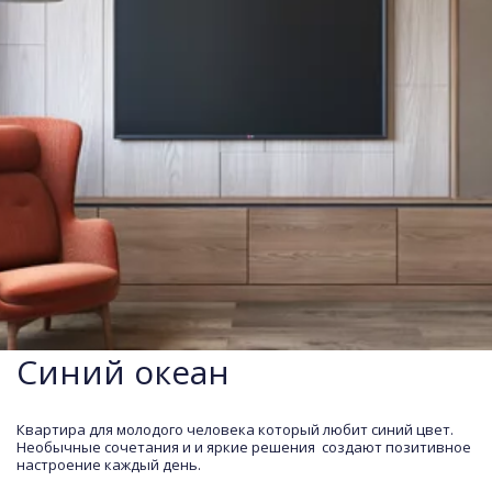
Синий океан
Квартира для молодого человека который любит синий цвет. 
Необычные сочетания и и яркие решения  создают позитивное 
настроение каждый день.