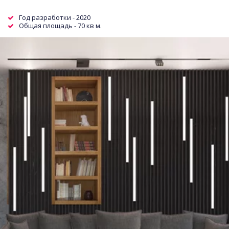
Год разработки - 2020
Общая площадь - 70 кв м.  