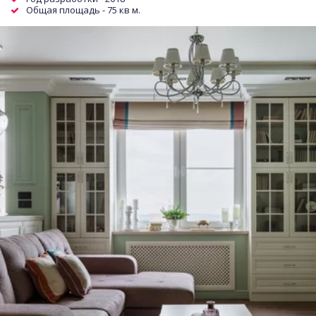
Общая площадь - 75 кв м.  