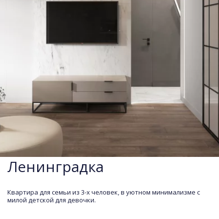
Ленинградка
Квартира для семьи из 3-х человек, в уютном минимализме с 
милой детской для девочки.