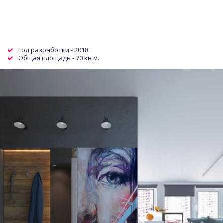
Год разработки - 2018
Общая площадь - 70 кв м.  