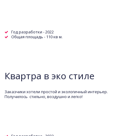
Год разработки - 2022
Общая площадь - 110 кв м.  
Квартра в эко стиле
Заказчики хотели простой и экологичный интерьер. 
Получилось  стильно, воздушно и легко!