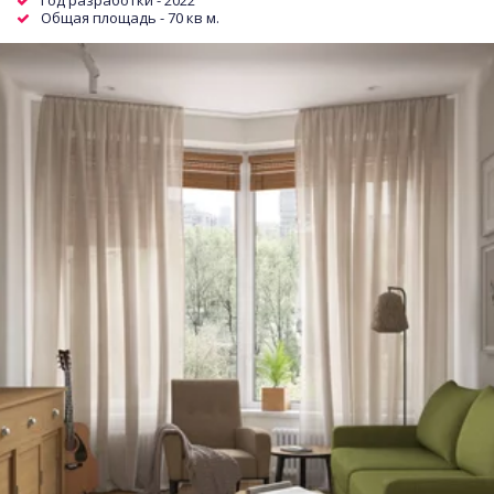
Год разработки - 2022
Общая площадь - 70 кв м.  