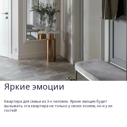
Яркие эмоции
Квартира для семьи из 3-х человек. Яркие эмоции будет 
вызывать эта квартира не только у своих хозяев, но и у их 
гостей! 