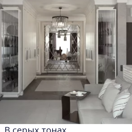
В серых тонах